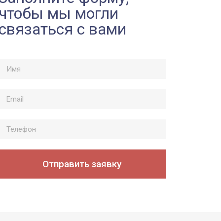
чтобы мы могли
связаться с вами
Отправить заявку